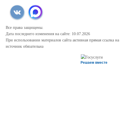
Все права защищены.
Дата последнего изменения на сайте: 10.07.2026
При использовании материалов сайта активная прямая ссылка на
источник обязательна
Решаем вместе