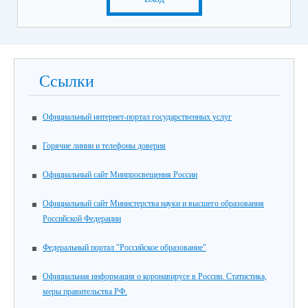
Ссылки
Официальный интернет-портал государственных услуг
Горячие линии и телефоны доверия
Официальный сайт Минпросвещения России
Официальный сайт Министерства науки и высшего образования
Российской Федерации
Федеральный портал "Российское образование"
Официальная информация о коронавирусе в России. Статистика,
меры правительства РФ.