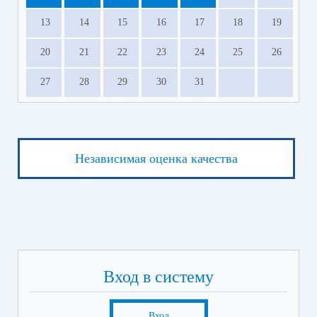
13
14
15
16
17
18
19
20
21
22
23
24
25
26
27
28
29
30
31
Независимая оценка качества
Вход в систему
Вход