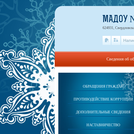
МАДОУ 
624931, Свердловска
Напи
Сведения об о
ОБРАЩЕНИЯ ГРАЖДАН
ПРОТИВОДЕЙСТВИЕ КОРРУПЦИИ
ДОПОЛНИТЕЛЬНЫЕ СВЕДЕНИЯ
НАСТАВНИЧЕСТВО