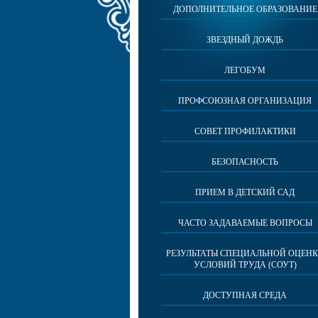
ДОПОЛНИТЕЛЬНОЕ ОБРАЗОВАНИЕ
ЗВЕЗДНЫЙ ДОЖДЬ
ЛЕГОБУМ
ПРОФСОЮЗНАЯ ОРГАНИЗАЦИЯ
СОВЕТ ПРОФИЛАКТИКИ
БЕЗОПАСНОСТЬ
ПРИЕМ В ДЕТСКИЙ САД
ЧАСТО ЗАДАВАЕМЫЕ ВОПРОСЫ
РЕЗУЛЬТАТЫ СПЕЦИАЛЬНОЙ ОЦЕН
УСЛОВИЙ ТРУДА (СОУТ)
ДОСТУПНАЯ СРЕДА