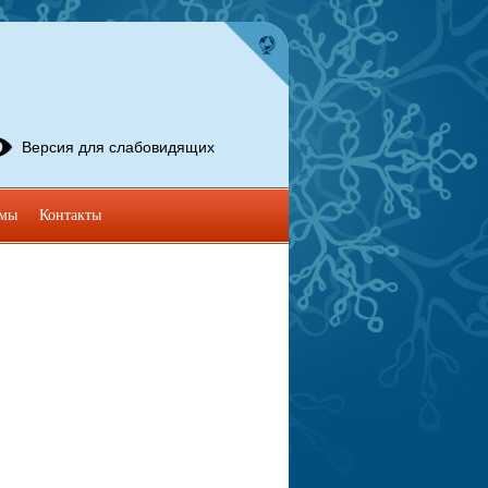
Версия для слабовидящих
омы
Контакты