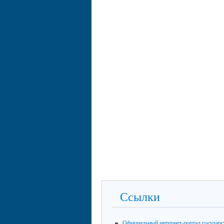
Ссылки
Официальный интернет-портал государ