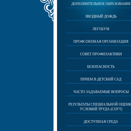
ДОПОЛНИТЕЛЬНОЕ ОБРАЗОВАНИЕ
ЗВЕЗДНЫЙ ДОЖДЬ
ЛЕГОБУМ
ПРОФСОЮЗНАЯ ОРГАНИЗАЦИЯ
СОВЕТ ПРОФИЛАКТИКИ
БЕЗОПАСНОСТЬ
ПРИЕМ В ДЕТСКИЙ САД
ЧАСТО ЗАДАВАЕМЫЕ ВОПРОСЫ
РЕЗУЛЬТАТЫ СПЕЦИАЛЬНОЙ ОЦЕН
УСЛОВИЙ ТРУДА (СОУТ)
ДОСТУПНАЯ СРЕДА