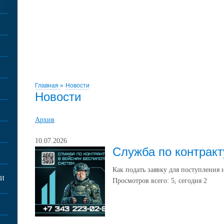
Главная
»
Новости
Новости
Архив
10.07.2026
Служба по контракт
Как подать заявку для поступления 
КИ
Просмотров всего:
5
, сегодня
2