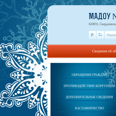
МАДОУ 
624931, Свердловска
Напи
Сведения об о
ОБРАЩЕНИЯ ГРАЖДАН
ПРОТИВОДЕЙСТВИЕ КОРРУПЦИИ
ДОПОЛНИТЕЛЬНЫЕ СВЕДЕНИЯ
НАСТАВНИЧЕСТВО