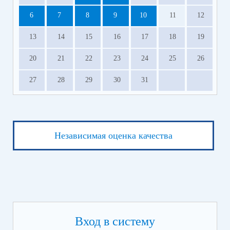
6
7
8
9
10
11
12
13
14
15
16
17
18
19
20
21
22
23
24
25
26
27
28
29
30
31
Независимая оценка качества
Вход в систему