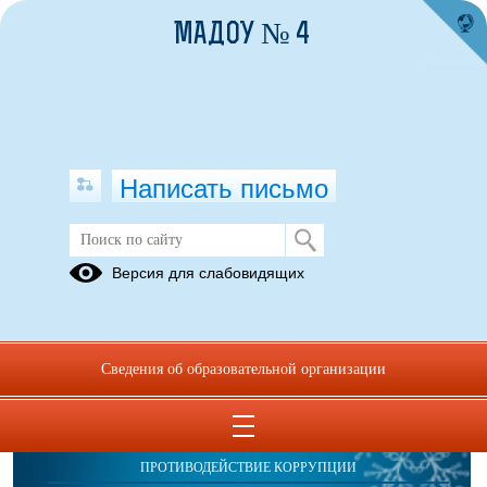
МАДОУ № 4
Написать письмо
Публикации за 21.04.2026
Версия для слабовидящих
Сведения об образовательной организации
ОБРАЩЕНИЯ ГРАЖДАН
ПРОТИВОДЕЙСТВИЕ КОРРУПЦИИ