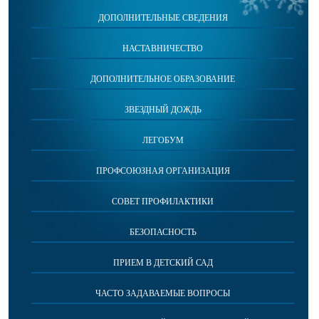
ДОПОЛНИТЕЛЬНЫЕ СВЕДЕНИЯ
НАСТАВНИЧЕСТВО
ДОПОЛНИТЕЛЬНОЕ ОБРАЗОВАНИЕ
ЗВЕЗДНЫЙ ДОЖДЬ
ЛЕГОБУМ
ПРОФСОЮЗНАЯ ОРГАНИЗАЦИЯ
СОВЕТ ПРОФИЛАКТИКИ
БЕЗОПАСНОСТЬ
ПРИЕМ В ДЕТСКИЙ САД
ЧАСТО ЗАДАВАЕМЫЕ ВОПРОСЫ