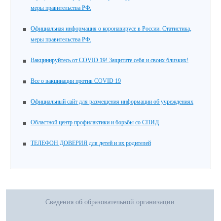
меры правительства РФ.
Официальная информация о коронавирусе в России. Статистика,
меры правительства РФ.
Вакцинируйтесь от COVID 19! Защитите себя и своих близких!
Все о вакцинации против COVID 19
Официальный сайт для размещения информации об учреждениях
Областной центр профилактики и борьбы со СПИД
ТЕЛЕФОН ДОВЕРИЯ для детей и их родителей
Сведения об образовательной организации