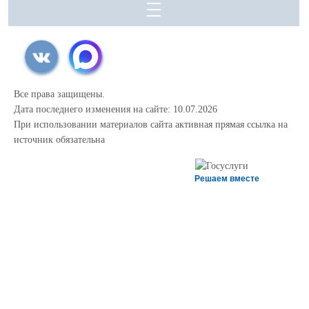
Все права защищены.
Дата последнего изменения на сайте: 10.07.2026
При использовании материалов сайта активная прямая ссылка на
источник обязательна
Решаем вместе