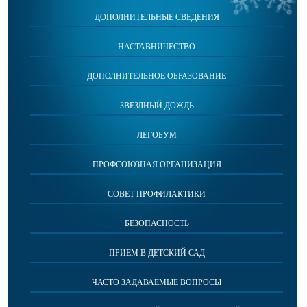
ДОПОЛНИТЕЛЬНЫЕ СВЕДЕНИЯ
НАСТАВНИЧЕСТВО
ДОПОЛНИТЕЛЬНОЕ ОБРАЗОВАНИЕ
ЗВЕЗДНЫЙ ДОЖДЬ
ЛЕГОБУМ
ПРОФСОЮЗНАЯ ОРГАНИЗАЦИЯ
СОВЕТ ПРОФИЛАКТИКИ
БЕЗОПАСНОСТЬ
ПРИЕМ В ДЕТСКИЙ САД
ЧАСТО ЗАДАВАЕМЫЕ ВОПРОСЫ