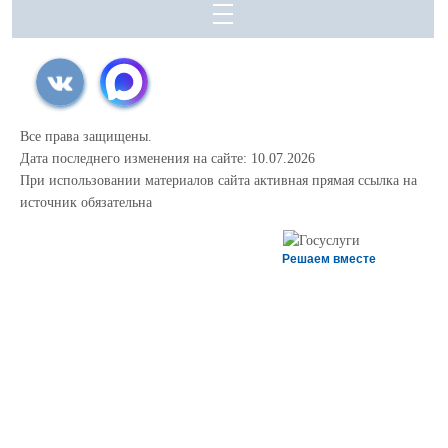
Все права защищены.
Дата последнего изменения на сайте: 10.07.2026
При использовании материалов сайта активная прямая ссылка на
источник обязательна
Решаем вместе