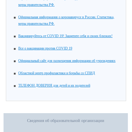
меры правительства РФ.
Официальная информация о коронавирусе в России. Статистика,
меры правительства РФ.
Вакцинируйтесь от COVID 19! Защитите себя и своих близких!
Все о вакцинации против COVID 19
Официальный сайт для размещения информации об учреждениях
Областной центр профилактики и борьбы со СПИД
ТЕЛЕФОН ДОВЕРИЯ для детей и их родителей
Сведения об образовательной организации