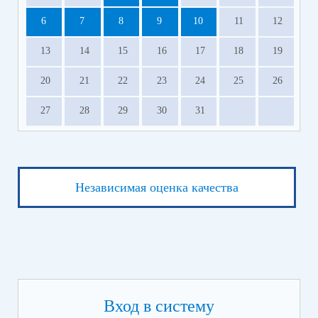
6
7
8
9
10
11
12
13
14
15
16
17
18
19
20
21
22
23
24
25
26
27
28
29
30
31
Независимая оценка качества
Вход в систему