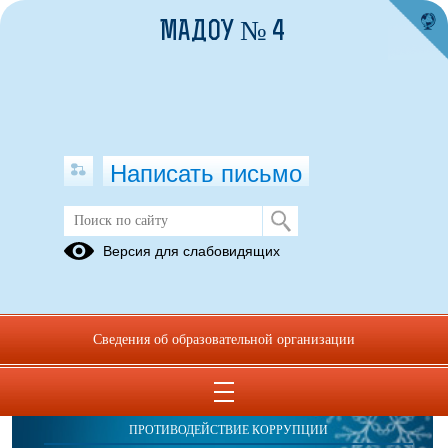
МАДОУ № 4
Написать письмо
Публикации за 09.04.2026
Версия для слабовидящих
Сведения об образовательной организации
ОБРАЩЕНИЯ ГРАЖДАН
ПРОТИВОДЕЙСТВИЕ КОРРУПЦИИ