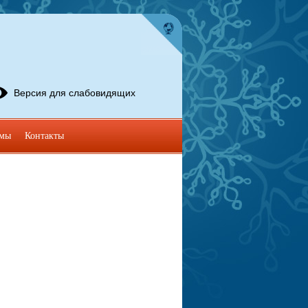
Версия для слабовидящих
омы
Контакты