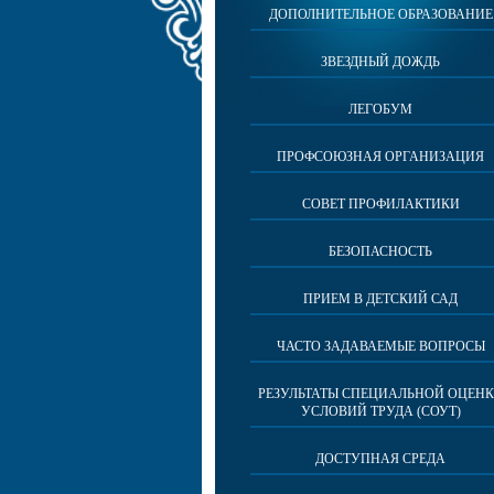
ДОПОЛНИТЕЛЬНОЕ ОБРАЗОВАНИЕ
ЗВЕЗДНЫЙ ДОЖДЬ
ЛЕГОБУМ
ПРОФСОЮЗНАЯ ОРГАНИЗАЦИЯ
СОВЕТ ПРОФИЛАКТИКИ
БЕЗОПАСНОСТЬ
ПРИЕМ В ДЕТСКИЙ САД
ЧАСТО ЗАДАВАЕМЫЕ ВОПРОСЫ
РЕЗУЛЬТАТЫ СПЕЦИАЛЬНОЙ ОЦЕН
УСЛОВИЙ ТРУДА (СОУТ)
ДОСТУПНАЯ СРЕДА