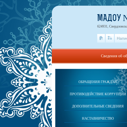
МАДОУ 
624931, Свердловска
Напи
Сведения об о
ОБРАЩЕНИЯ ГРАЖДАН
ПРОТИВОДЕЙСТВИЕ КОРРУПЦИИ
ДОПОЛНИТЕЛЬНЫЕ СВЕДЕНИЯ
НАСТАВНИЧЕСТВО